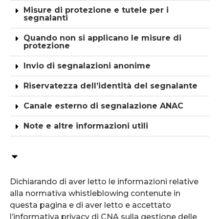
Misure di protezione e tutele per i
segnalanti
Quando non si applicano le misure di
protezione
Invio di segnalazioni anonime
Riservatezza dell’identità del segnalante
Canale esterno di segnalazione ANAC
Note e altre informazioni utili
Dichiarando di aver letto le informazioni relative
alla normativa whistleblowing contenute in
questa pagina e di aver letto e accettato
l’informativa privacy di CNA sulla gestione delle