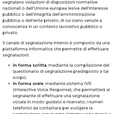
segnalano violazioni di disposizioni normative
nazionali o dell’Unione europea lesive dell’interesse
pubblico o dell’integrità dell’amministrazione
pubblica o dell’ente privato, di cui siano venute a
conoscenza in un contesto lavorativo pubblico o
privato.
Il canale di segnalazione interno è composto da una
piattaforma informatica che permette di effettuare
segnalazioni:
in forma scritta
, mediante la compilazione del
questionario di segnalazione predisposto a tal
scopo;
in forma orale
, mediante sistema IVR
(Interactive Voice Response), che permetterà al
segnalante di effettuare una segnalazione
vocale in modo guidato e riservato; i numeri
telefonici da contattare per svolgere la