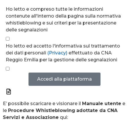
Ho letto e compreso tutte le informazioni
contenute all'interno della pagina sulla normativa
whistleblowing e sui criteri per la presentazione
delle segnalazioni
Ho letto ed accetto l'informativa sul trattamento
dei dati personali
(Privacy)
effettuato da CNA
Reggio Emilia per la gestione delle segnalazioni
Accedi alla piattaforma
E’ possibile scaricare e visionare il
Manuale utente
e
le
Procedure Whistleblowing
adottate da CNA
Servizi e Associazione
qui: