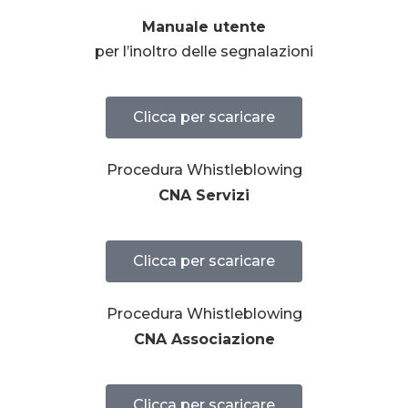
Manuale utente
per l’inoltro delle segnalazioni
Clicca per scaricare
Procedura Whistleblowing
CNA Servizi
Clicca per scaricare
Procedura Whistleblowing
CNA Associazione
Clicca per scaricare