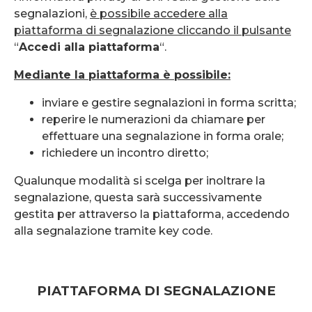
segnalazioni,
è possibile accedere alla
piattaforma di segnalazione cliccando il pulsante
“
Accedi alla piattaforma
“.
Mediante la piattaforma è possibile:
inviare e gestire segnalazioni in forma scritta;
reperire le numerazioni da chiamare per
effettuare una segnalazione in forma orale;
richiedere un incontro diretto;
Qualunque modalità si scelga per inoltrare la
segnalazione, questa sarà successivamente
gestita per attraverso la piattaforma, accedendo
alla segnalazione tramite key code.
PIATTAFORMA DI SEGNALAZIONE