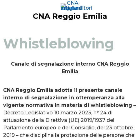
CNA Reggio Emilia
Whistleblowing
Canale di segnalazione interno CNA Reggio
Emilia
CNA Reggio Emilia adotta il presente canale
interno di segnalazione in ottemperanza alla
vigente normativa in materia di whistleblowing
–
Decreto Legislativo 10 marzo 2023, n° 24 di
attuazione della Direttiva (UE) 2019/1937 del
Parlamento europeo e del Consiglio, del 23 ottobre
2019 – che disciplina la protezione delle persone che