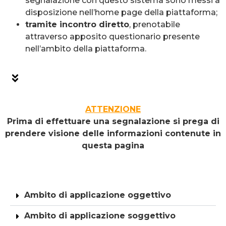
segnalazione con questo sistema sono messi a
disposizione nell’home page della piattaforma;
tramite incontro diretto
, prenotabile
attraverso apposito questionario presente
nell’ambito della piattaforma.
ATTENZIONE
Prima di effettuare una segnalazione si prega di
prendere visione delle informazioni contenute in
questa pagina
Ambito di applicazione oggettivo
Ambito di applicazione soggettivo