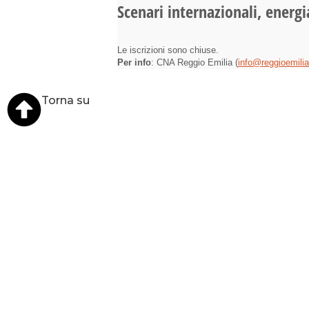
Torna su