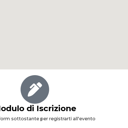
odulo di Iscrizione
form sottostante per registrarti all'evento