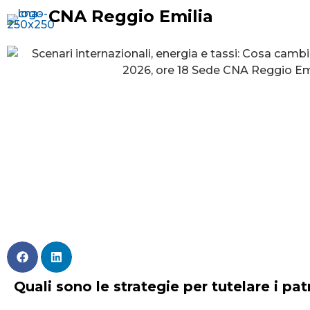
CNA Reggio Emilia
Quali sono le strategie per tutelare i pa