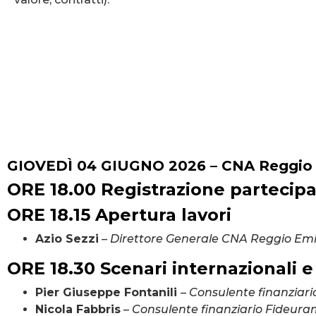
GIOVEDÌ 04 GIUGNO 2026 – CNA Reggio 
ORE 18.00 Registrazione partecipa
ORE 18.15 Apertura lavori
Azio Sezzi
–
Direttore Generale CNA Reggio Emi
ORE 18.30 Scenari internazionali e
Pier Giuseppe Fontanili
–
Consulente finanziar
Nicola Fabbris
–
Consulente finanziario Fideur