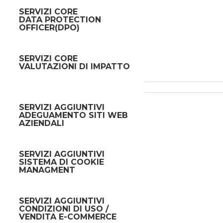
SERVIZI CORE
DATA PROTECTION
OFFICER(DPO)
SERVIZI CORE
VALUTAZIONI DI IMPATTO
SERVIZI AGGIUNTIVI
ADEGUAMENTO SITI WEB
AZIENDALI
SERVIZI AGGIUNTIVI
SISTEMA DI COOKIE
MANAGMENT
SERVIZI AGGIUNTIVI
CONDIZIONI DI USO /
VENDITA E-COMMERCE