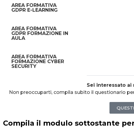
AREA FORMATIVA
GDPR E-LEARNING
AREA FORMATIVA
GDPR FORMAZIONE IN
AULA
AREA FORMATIVA
FORMAZIONE CYBER
SECURITY
Sei interessato ai 
Non preoccuparti, compila subito il questionario per
QUEST
Compila il modulo sottostante per