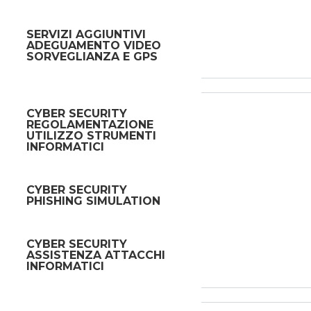
SERVIZI AGGIUNTIVI
ADEGUAMENTO VIDEO
SORVEGLIANZA E GPS
CYBER SECURITY
REGOLAMENTAZIONE
UTILIZZO STRUMENTI
INFORMATICI
CYBER SECURITY
PHISHING SIMULATION
CYBER SECURITY
ASSISTENZA ATTACCHI
INFORMATICI