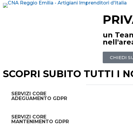
PRIV
un Team
nell'ar
CHIEDI S
SCOPRI SUBITO TUTTI I N
SERVIZI CORE
ADEGUAMENTO GDPR
SERVIZI CORE
MANTENIMENTO GDPR