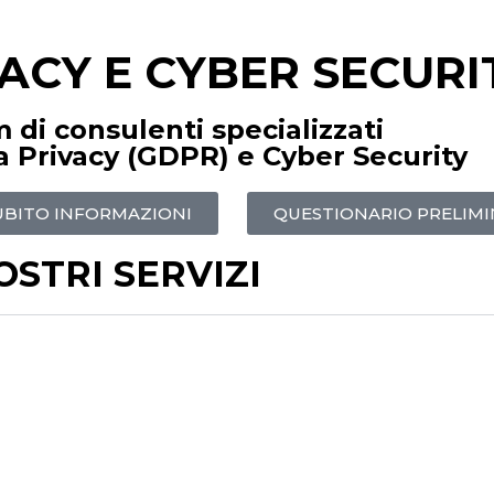
ACY E CYBER SECURI
 di consulenti specializzati
ea Privacy (GDPR) e Cyber Security
UBITO INFORMAZIONI
QUESTIONARIO PRELIM
OSTRI SERVIZI