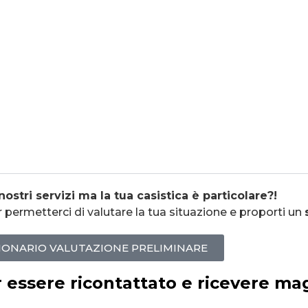
nostri servizi ma la tua casistica è particolare?!
 permetterci di valutare la tua situazione e proporti un
IONARIO VALUTAZIONE PRELIMINARE
 essere ricontattato e ricevere ma