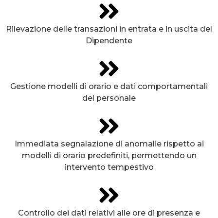
Rilevazione delle transazioni in entrata e in uscita del
Dipendente
Gestione modelli di orario e dati comportamentali
del personale
Immediata segnalazione di anomalie rispetto ai
modelli di orario predefiniti, permettendo un
intervento tempestivo
Controllo dei dati relativi alle ore di presenza e