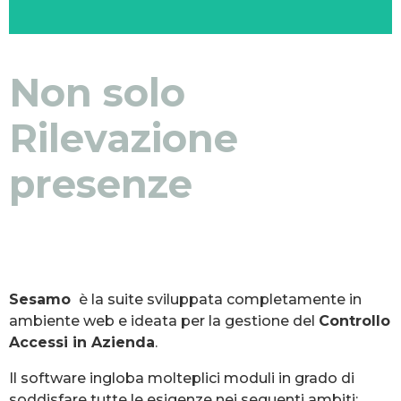
Non solo
Rilevazione
presenze
Sesamo
è la suite sviluppata completamente in
ambiente web e ideata per la gestione del
Controllo
Accessi in Azienda
.
Il software ingloba molteplici moduli in grado di
soddisfare tutte le esigenze nei seguenti ambiti: