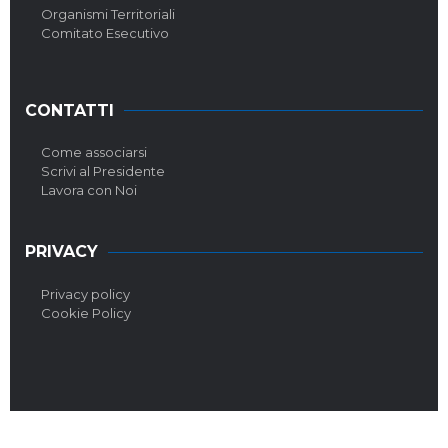
Organismi Territoriali
Comitato Esecutivo
CONTATTI
Come associarsi
Scrivi al Presidente
Lavora con Noi
PRIVACY
Privacy policy
Cookie Policy