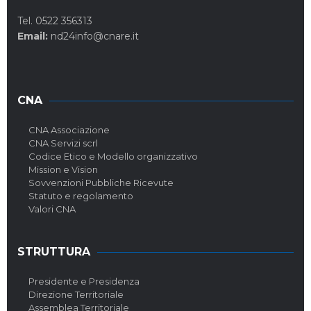
Tel. 0522 356313
Email:
nd24info@cnare.it
CNA
CNA Associazione
CNA Servizi scrl
Codice Etico e Modello organizzativo
Mission e Vision
Sovvenzioni Pubbliche Ricevute
Statuto e regolamento
Valori CNA
STRUTTURA
Presidente e Presidenza
Direzione Territoriale
Assemblea Territoriale