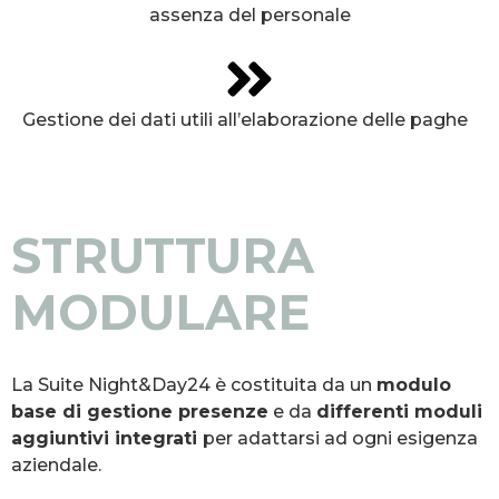
assenza del personale
Gestione dei dati utili all’elaborazione delle paghe
STRUTTURA
MODULARE
La Suite Night&Day24 è costituita da un
modulo
base di gestione presenze
e da
differenti moduli
aggiuntivi integrati
per adattarsi ad ogni esigenza
aziendale.