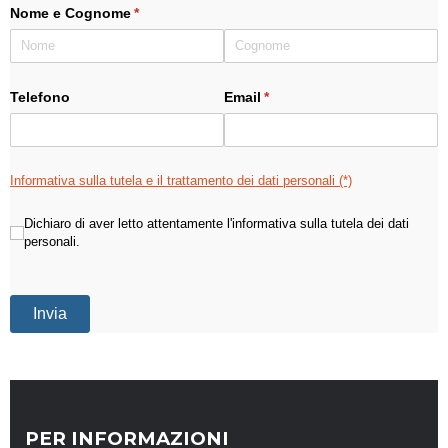
PER INFORMAZIONI