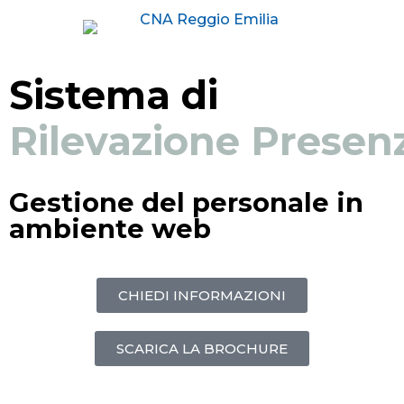
Sistema di
Rilevazione Presen
Gestione del personale in
ambiente web
CHIEDI INFORMAZIONI
SCARICA LA BROCHURE