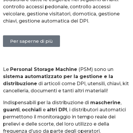
controllo accessi pedonale, controllo accessi
veicolare, gestione visitatori, domotica, gestione
chiavi, gestione automatica dei DPI.
Per saperne di più
Le
Personal Storage Machine
(PSM) sono un
sistema automatizzato per la gestione e la
distribuzione
di articoli come DPI, utensili, chiavi, kit
cancelleria, documenti e tanti altri materiali!
Indispensabili per la distribuzione di
mascherine
,
guanti
,
occhiali
e
altri DPI
, i distributori automatici
permettono il monitoraggio in tempo reale dei
prelievi e delle scorte, del loro utilizzo e della
frequenza d’uso da parte degli operatori.