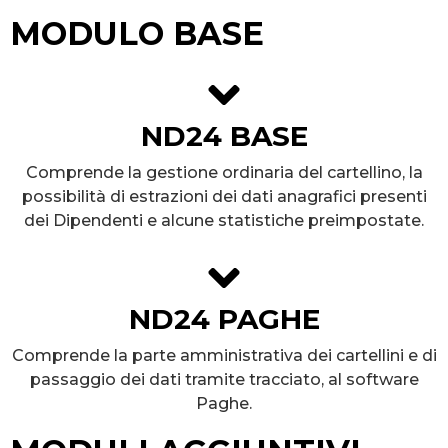
MODULO BASE
ND24 BASE
Comprende la gestione ordinaria del cartellino, la
possibilità di estrazioni dei dati anagrafici presenti
dei Dipendenti e alcune statistiche preimpostate.
ND24 PAGHE
Comprende la parte amministrativa dei cartellini e di
passaggio dei dati tramite tracciato, al software
Paghe.