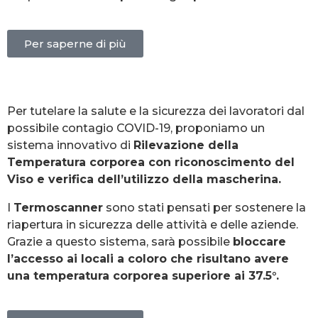
Per saperne di più
Per tutelare la salute e la sicurezza dei lavoratori dal
possibile contagio COVID-19, proponiamo un
sistema innovativo di
Rilevazione della
Temperatura corporea con riconoscimento del
Viso e verifica dell’utilizzo della mascherina.
I
Termoscanner
sono stati pensati per sostenere la
riapertura in sicurezza delle attività e delle aziende.
Grazie a questo sistema, sarà possibile
bloccare
l’accesso ai locali a coloro che risultano avere
una temperatura corporea superiore ai 37.5°.