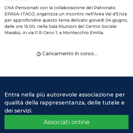
CNA Pensionati con la collaborazione del Patronato
EPASA-ITACO, organizza un incontro nell’Area Val d’Enza
per approfondire questo tema delicato giovedì 04 giugno,
dalle ore 15.00, nella Sala Riunioni del Centro Sociale
Marabù, in via F.lli Cervi 1, a Montecchio Emilia.
Caricamento in corso…
Entra nella più autorevole associazione per
qualità della rappresentanza, delle tutele e
dei servizi.
Associati online