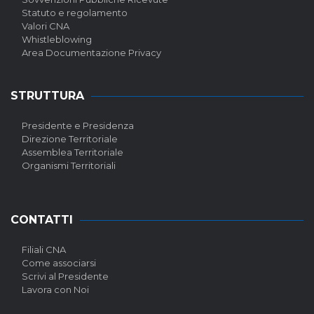
Statuto e regolamento
Valori CNA
Whistleblowing
Area Documentazione Privacy
STRUTTURA
Presidente e Presidenza
Direzione Territoriale
Assemblea Territoriale
Organismi Territoriali
CONTATTI
Filiali CNA
Come associarsi
Scrivi al Presidente
Lavora con Noi