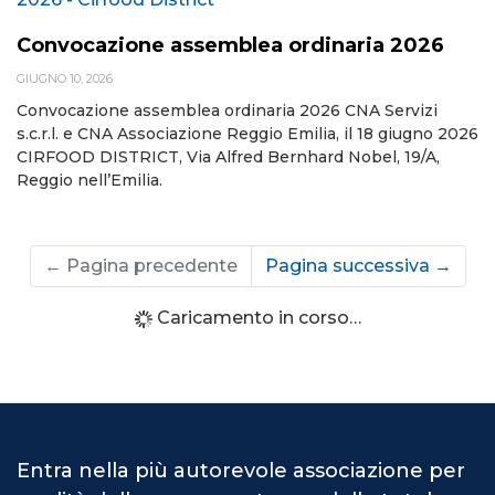
Convocazione assemblea ordinaria 2026
GIUGNO 10, 2026
Convocazione assemblea ordinaria 2026 CNA Servizi
s.c.r.l. e CNA Associazione Reggio Emilia, il 18 giugno 2026
CIRFOOD DISTRICT, Via Alfred Bernhard Nobel, 19/A,
Reggio nell’Emilia.
←
Pagina precedente
Pagina successiva
→
Caricamento in corso…
Entra nella più autorevole associazione per