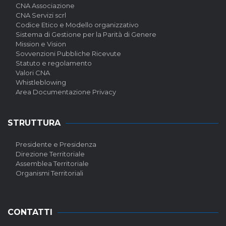
CNA Associazione
CNA Servizi scrl
Codice Etico e Modello organizzativo
Sistema di Gestione per la Parità di Genere
Mission e Vision
Sovvenzioni Pubbliche Ricevute
Statuto e regolamento
Valori CNA
Whistleblowing
Area Documentazione Privacy
STRUTTURA
Presidente e Presidenza
Direzione Territoriale
Assemblea Territoriale
Organismi Territoriali
CONTATTI