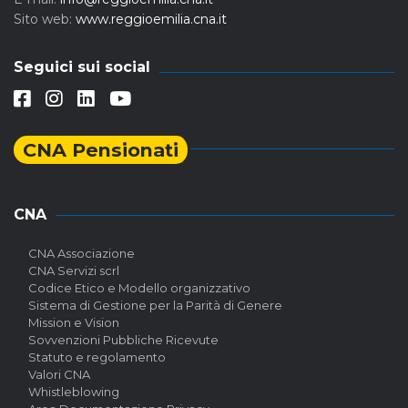
Sito web:
www.reggioemilia.cna.it
Seguici sui social
CNA Pensionati
CNA
CNA Associazione
CNA Servizi scrl
Codice Etico e Modello organizzativo
Sistema di Gestione per la Parità di Genere
Mission e Vision
Sovvenzioni Pubbliche Ricevute
Statuto e regolamento
Valori CNA
Whistleblowing