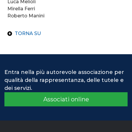
Luca Melioli
Mirella Ferri
Roberto Manini
TORNA SU
Entra nella più autorevole associazione per
qualità della rappresentanza, delle tutele e
dei servizi.
Associati online