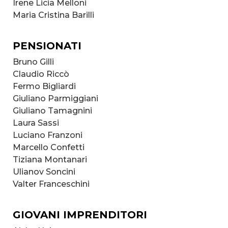
Irene Licia Melloni
Maria Cristina Barilli
PENSIONATI
Bruno Gilli
Claudio Riccò
Fermo Bigliardi
Giuliano Parmiggiani
Giuliano Tamagnini
Laura Sassi
Luciano Franzoni
Marcello Confetti
Tiziana Montanari
Ulianov Soncini
Valter Franceschini
GIOVANI IMPRENDITORI