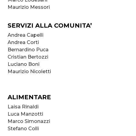
Maurizio Messori
SERVIZI ALLA COMUNITA’
Andrea Capelli
Andrea Corti
Bernardino Puca
Cristian Bertozzi
Luciano Boni
Maurizio Nicoletti
ALIMENTARE
Laisa Rinaldi
Luca Manzotti
Marco Simonazzi
Stefano Colli