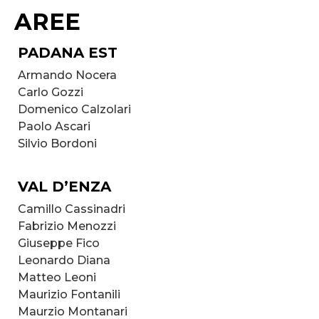
AREE
PADANA EST
Armando Nocera
Carlo Gozzi
Domenico Calzolari
Paolo Ascari
Silvio Bordoni
VAL D’ENZA
Camillo Cassinadri
Fabrizio Menozzi
Giuseppe Fico
Leonardo Diana
Matteo Leoni
Maurizio Fontanili
Maurzio Montanari