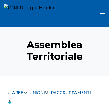
Assemblea
Territoriale
AREE
UNIONI
RAGGRUPPAMENTI