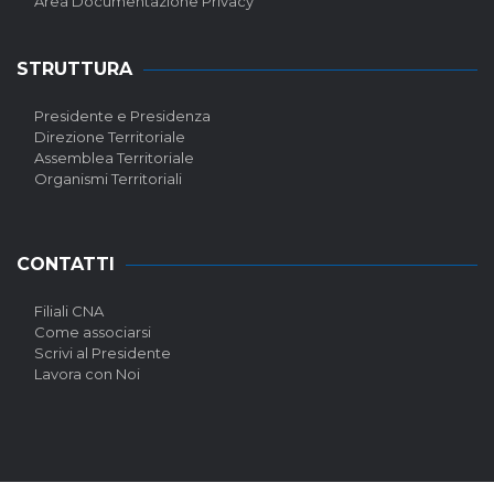
Area Documentazione Privacy
STRUTTURA
Presidente e Presidenza
Direzione Territoriale
Assemblea Territoriale
Organismi Territoriali
CONTATTI
Filiali CNA
Come associarsi
Scrivi al Presidente
Lavora con Noi