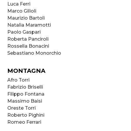
Luca Ferri
Marco Gilioli
Maurizio Bartoli
Natalia Maramotti
Paolo Gaspari
Roberta Panciroli
Rossella Bonacini
Sebastiano Monorchio
MONTAGNA
Afro Torri
Fabrizio Briselli
Filippo Fontana
Massimo Baisi
Oreste Torri
Roberto Pighini
Romeo Ferrari