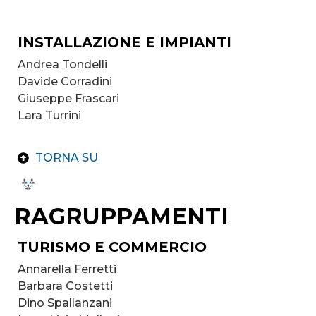
INSTALLAZIONE E IMPIANTI
Andrea Tondelli
Davide Corradini
Giuseppe Frascari
Lara Turrini
TORNA SU
RAGRUPPAMENTI
TURISMO E COMMERCIO
Annarella Ferretti
Barbara Costetti
Dino Spallanzani