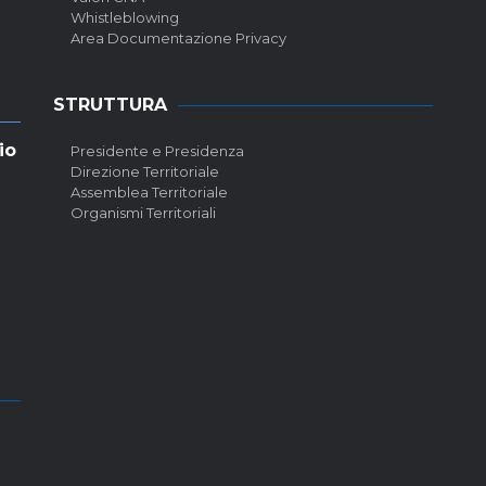
Whistleblowing
Area Documentazione Privacy
STRUTTURA
io
Presidente e Presidenza
Direzione Territoriale
Assemblea Territoriale
Organismi Territoriali