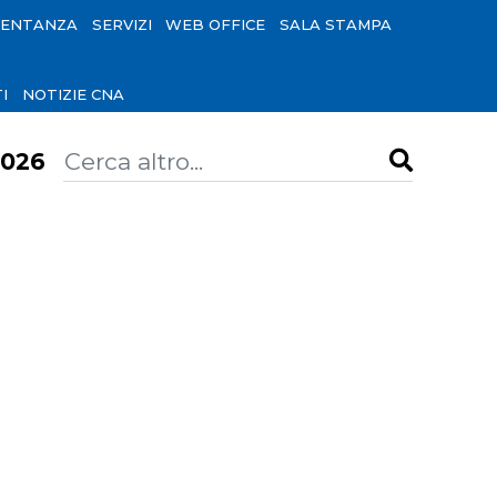
SENTANZA
SERVIZI
WEB OFFICE
SALA STAMPA
I
NOTIZIE CNA
026