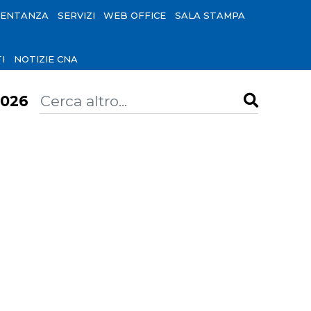
SENTANZA
SERVIZI
WEB OFFICE
SALA STAMPA
I
NOTIZIE CNA
026