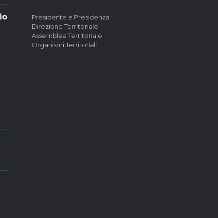
io
Presidente e Presidenza
Direzione Territoriale
Assemblea Territoriale
Organismi Territoriali