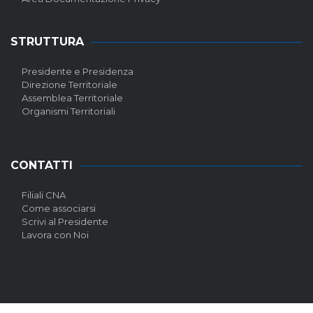
STRUTTURA
Presidente e Presidenza
Direzione Territoriale
Assemblea Territoriale
Organismi Territoriali
CONTATTI
Filiali CNA
Come associarsi
Scrivi al Presidente
Lavora con Noi