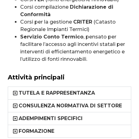
Corsi compilazione
Dichiarazione di
Conformità
Corsi per la gestione
CRITER
(Catasto
Regionale Impianti Termici)
Servizio Conto Termico
, pensato per
facilitare l’accesso agli incentivi statali per
interventi di efficientamento energetico e
l’utilizzo di fonti rinnovabili.
Attività principali
TUTELA E RAPPRESENTANZA
CONSULENZA NORMATIVA DI SETTORE
ADEMPIMENTI SPECIFICI
FORMAZIONE