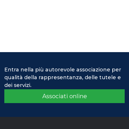
Entra nella più autorevole associazione per
qualità della rappresentanza, delle tutele e
dei servizi.
Associati online