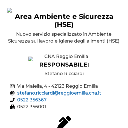
Area Ambiente e Sicurezza
(HSE)
Nuovo servizio specializzato in Ambiente,
Sicurezza sul lavoro e Igiene degli alimenti (HSE).
RESPONSABILE:
Stefano Ricciardi
Via Maiella, 4 - 42123 Reggio Emilia
stefano.ricciardi@reggioemilia.cna.it
0522 356367
0522 356001