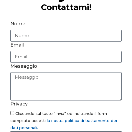
Contattami!
Nome
Email
Messaggio
Privacy
Cliccando sul tasto “Invia” ed inoltrando il form
compilato accetti
la nostra politica di trattamento dei
dati personali.