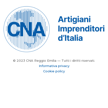
© 2023 CNA Reggio Emilia — Tutti i diritti riservati.
Informativa privacy
Cookie policy