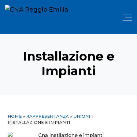
Installazione e
Impianti
HOME
»
RAPPRESENTANZA
»
UNIONI
»
INSTALLAZIONE E IMPIANTI