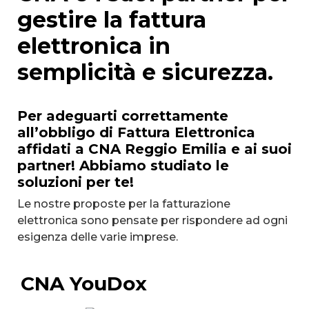
gestire la fattura
elettronica in
semplicità e sicurezza.
Per adeguarti correttamente
all’obbligo di Fattura Elettronica
affidati a CNA Reggio Emilia e ai suoi
partner! Abbiamo studiato le
soluzioni per te!
Le nostre proposte per la fatturazione
elettronica sono pensate per rispondere ad ogni
esigenza delle varie imprese.
CNA YouDox