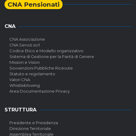
CNA Pensionati
CNA
CNA Associazione
CNA Servizi scrl
Codice Etico e Modello organizzativo
Sistema di Gestione per la Parità di Genere
Mission e Vision
Sovvenzioni Pubbliche Ricevute
Statuto e regolamento
Valori CNA
Whistleblowing
Area Documentazione Privacy
STRUTTURA
Presidente e Presidenza
Direzione Territoriale
Assemblea Territoriale