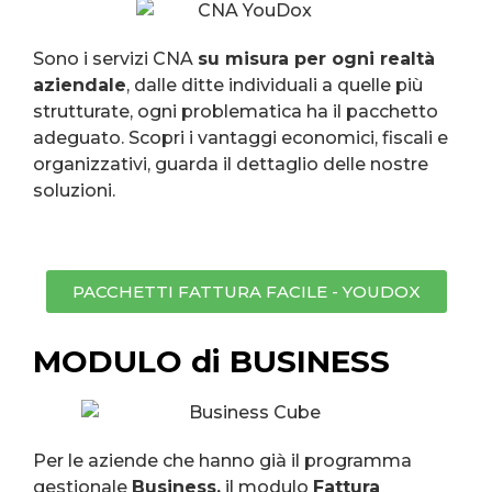
Sono i servizi CNA
su misura per ogni realtà
aziendale
, dalle ditte individuali a quelle più
strutturate, ogni problematica ha il pacchetto
adeguato. Scopri i vantaggi economici, fiscali e
organizzativi, guarda il dettaglio delle nostre
soluzioni.
PACCHETTI FATTURA FACILE - YOUDOX
MODULO di BUSINESS
Per le aziende che hanno già il programma
gestionale
Business,
il modulo
Fattura