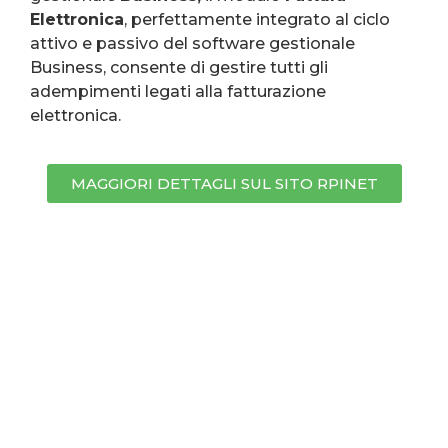
Elettronica
, perfettamente integrato al ciclo
attivo e passivo del software gestionale
Business, consente di gestire tutti gli
adempimenti legati alla fatturazione
elettronica.
MAGGIORI DETTAGLI SUL SITO RPINET