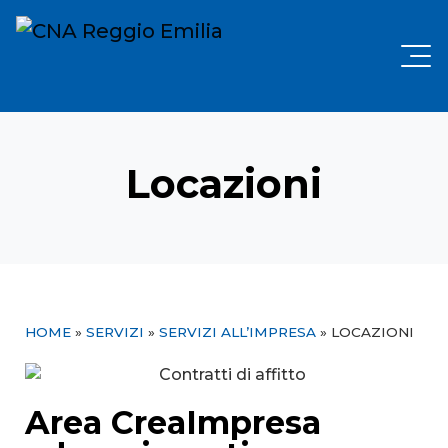
Locazioni
HOME
»
SERVIZI
»
SERVIZI ALL’IMPRESA
»
LOCAZIONI
Area CreaImpresa