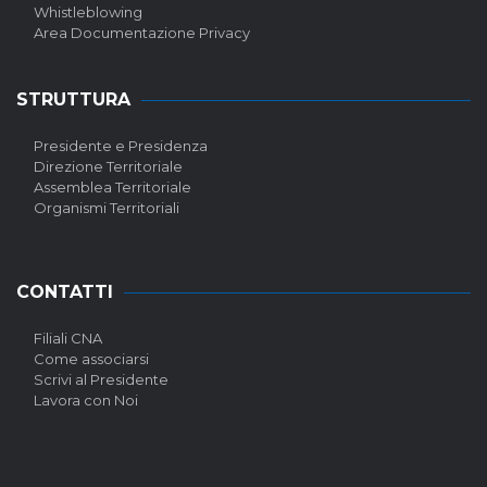
Whistleblowing
Area Documentazione Privacy
STRUTTURA
Presidente e Presidenza
Direzione Territoriale
Assemblea Territoriale
Organismi Territoriali
CONTATTI
Filiali CNA
Come associarsi
Scrivi al Presidente
Lavora con Noi