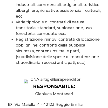
industriali, commerciali, artigianali, turistico,
alberghiero, ricreative, assistenziali, culturali,
ecc.
Varie tipologie di contratti di natura
transitoria, standard, sublocazione, uso
foresteria, comodato ecc.
Registrazione, rinnovi contratti di locazione,
obblighi nei confronti della pubblica
sicurezza, contenziosi tra le parti,
(suddivisione delle spese di manutenzione
straordinaria, recessi anticipati, ecc.)
RESPONSABILE:
Gianluca Montanari
Via Maiella, 4 - 42123 Reggio Emilia