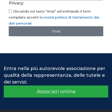
Privacy
Cliccando sul tasto “Invia” ed inoltrando il form
compilato accetti
la nostra politica di trattamento dei
dati personali.
Invia
Entra nella più autorevole associazione per
qualità della rappresentanza, delle tutele e
dei servizi.
Associati online