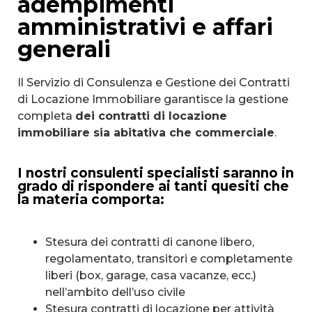
adempimenti
amministrativi e affari
generali
Il Servizio di Consulenza e Gestione dei Contratti
di Locazione Immobiliare garantisce la gestione
completa
dei contratti di locazione
immobiliare sia abitativa che commerciale
.
I nostri consulenti specialisti saranno in
grado di rispondere ai tanti quesiti che
la materia comporta:
Stesura dei contratti di canone libero,
regolamentato, transitori e completamente
liberi (box, garage, casa vacanze, ecc.)
nell’ambito dell’uso civile
Stesura contratti di locazione per attività