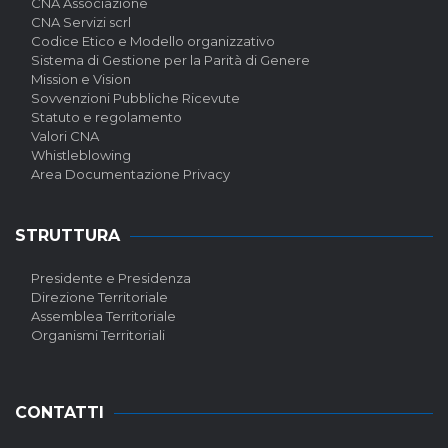
CNA Associazione
CNA Servizi scrl
Codice Etico e Modello organizzativo
Sistema di Gestione per la Parità di Genere
Mission e Vision
Sovvenzioni Pubbliche Ricevute
Statuto e regolamento
Valori CNA
Whistleblowing
Area Documentazione Privacy
STRUTTURA
Presidente e Presidenza
Direzione Territoriale
Assemblea Territoriale
Organismi Territoriali
CONTATTI