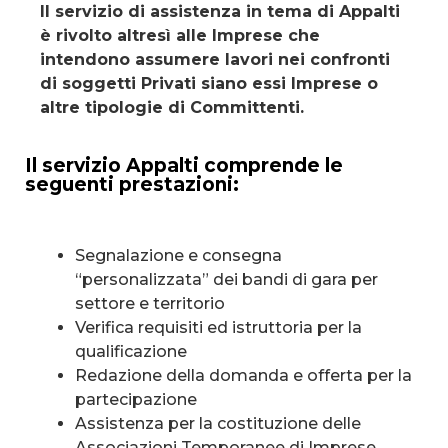
Il servizio di assistenza in tema di Appalti
è rivolto altresì alle Imprese che
intendono assumere lavori nei confronti
di soggetti Privati siano essi Imprese o
altre tipologie di Committenti.
Il servizio Appalti comprende le
seguenti prestazioni:
Segnalazione e consegna
“personalizzata” dei bandi di gara per
settore e territorio
Verifica requisiti ed istruttoria per la
qualificazione
Redazione della domanda e offerta per la
partecipazione
Assistenza per la costituzione delle
Associazioni Temporanee di Imprese