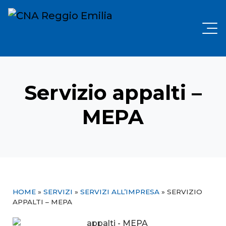
Servizio appalti –
MEPA
HOME
»
SERVIZI
»
SERVIZI ALL’IMPRESA
»
SERVIZIO
APPALTI – MEPA