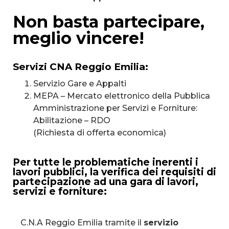
Non basta partecipare,
meglio vincere!
Servizi CNA Reggio Emilia:
Servizio Gare e Appalti
MEPA – Mercato elettronico della Pubblica
Amministrazione per Servizi e Forniture:
Abilitazione – RDO
(Richiesta di offerta economica)
Per tutte le problematiche inerenti i
lavori pubblici, la verifica dei requisiti di
partecipazione ad una gara di lavori,
servizi e forniture:
C.N.A Reggio Emilia tramite il
servizio