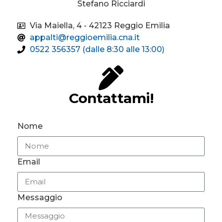
Stefano Ricciardi
Via Maiella, 4 - 42123 Reggio Emilia
appalti@reggioemilia.cna.it
0522 356357 (dalle 8:30 alle 13:00)
Contattami!
Nome
Email
Messaggio