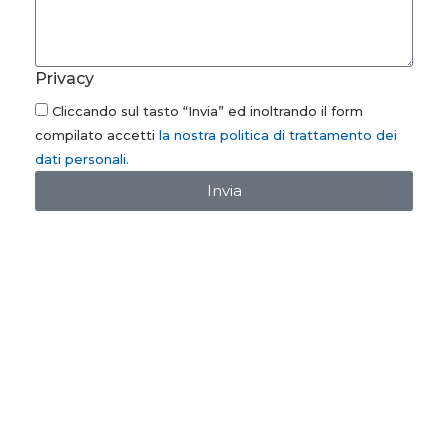
Privacy
Cliccando sul tasto “Invia” ed inoltrando il form
compilato accetti
la nostra politica di trattamento dei
dati personali.
Invia