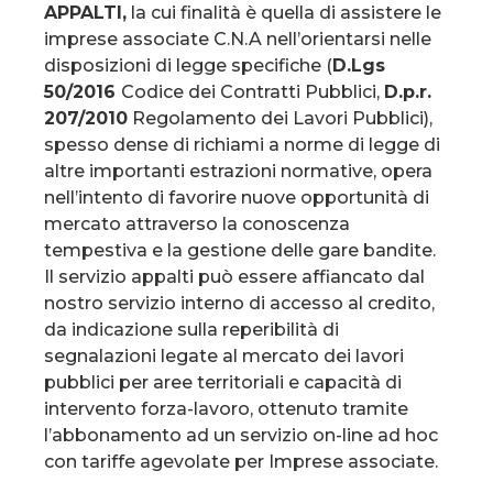
APPALTI,
la cui finalità è quella di assistere le
imprese associate C.N.A nell’orientarsi nelle
disposizioni di legge specifiche (
D.Lgs
50/2016
Codice dei Contratti Pubblici,
D.p.r.
207/2010
Regolamento dei Lavori Pubblici),
spesso dense di richiami a norme di legge di
altre importanti estrazioni normative, opera
nell’intento di favorire nuove opportunità di
mercato attraverso la conoscenza
tempestiva e la gestione delle gare bandite.
Il servizio appalti può essere affiancato dal
nostro servizio interno di accesso al credito,
da indicazione sulla reperibilità di
segnalazioni legate al mercato dei lavori
pubblici per aree territoriali e capacità di
intervento forza-lavoro, ottenuto tramite
l’abbonamento ad un servizio on-line ad hoc
con tariffe agevolate per Imprese associate.