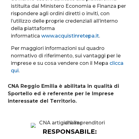
istituita dal Ministero Economia e Finanza per
rispondere agli ordini diretti o inviti, con
l’utilizzo delle proprie credenziali all’interno
della piattaforma
informatica
www.acquistinretepa.it
.
Per maggiori informazioni sul quadro
normativo di riferimento, sui vantaggi per le
imprese e su cosa vendere con il Mepa
clicca
qui
.
CNA Reggio Emilia è abilitata in qualità di
Sportello ed è referente per le Imprese
interessate del Territorio.
RESPONSABILE: