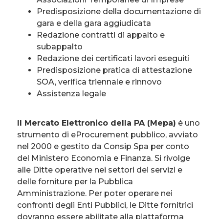
Predisposizione della documentazione di
gara e della gara aggiudicata
Redazione contratti di appalto e
subappalto
Redazione dei certificati lavori eseguiti
Predisposizione pratica di attestazione
SOA, verifica triennale e rinnovo
Assistenza legale
Il Mercato Elettronico della PA (Mepa)
è uno
strumento di eProcurement pubblico, avviato
nel 2000 e gestito da Consip Spa per conto
del Ministero Economia e Finanza. Si rivolge
alle Ditte operative nei settori dei servizi e
delle forniture per la Pubblica
Amministrazione. Per poter operare nei
confronti degli Enti Pubblici, le Ditte fornitrici
dovranno essere abilitate alla piattaforma