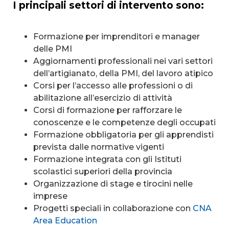
I principali settori di intervento sono:
Formazione per imprenditori e manager
delle PMI
Aggiornamenti professionali nei vari settori
dell’artigianato, della PMI, del lavoro atipico
Corsi per l’accesso alle professioni o di
abilitazione all’esercizio di attività
Corsi di formazione per rafforzare le
conoscenze e le competenze degli occupati
Formazione obbligatoria per gli apprendisti
prevista dalle normative vigenti
Formazione integrata con gli Istituti
scolastici superiori della provincia
Organizzazione di stage e tirocini nelle
imprese
Progetti speciali in collaborazione con
CNA
Area Education