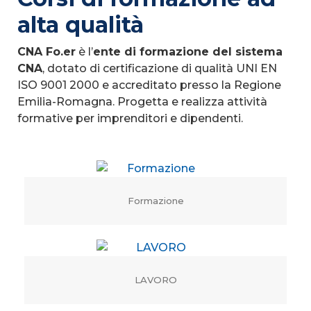
alta qualità
CNA Fo.er
è l’
ente di formazione del sistema
CNA
, dotato di certificazione di qualità UNI EN
ISO 9001 2000 e accreditato presso la Regione
Emilia-Romagna. Progetta e realizza attività
formative per imprenditori e dipendenti.
Formazione
LAVORO