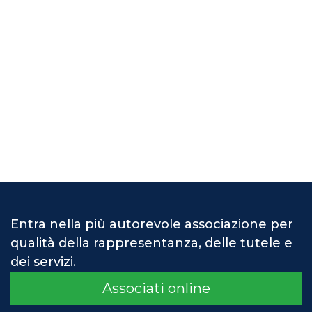
Entra nella più autorevole associazione per
qualità della rappresentanza, delle tutele e
dei servizi.
Associati online