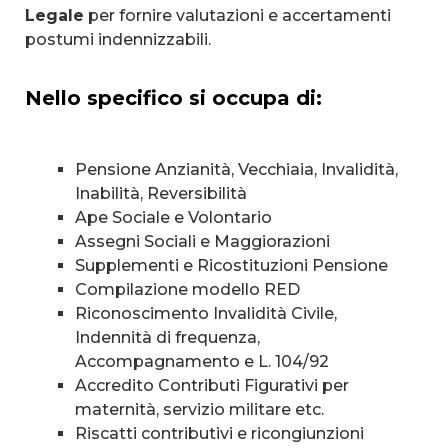
Legale
per fornire valutazioni e accertamenti
postumi indennizzabili.
Nello specifico si occupa di:
Pensione Anzianità, Vecchiaia, Invalidità,
Inabilità, Reversibilità
Ape Sociale e Volontario
Assegni Sociali e Maggiorazioni
Supplementi e Ricostituzioni Pensione
Compilazione modello RED
Riconoscimento Invalidità Civile,
Indennità di frequenza,
Accompagnamento e L. 104/92
Accredito Contributi Figurativi per
maternità, servizio militare etc.
Riscatti contributivi e ricongiunzioni