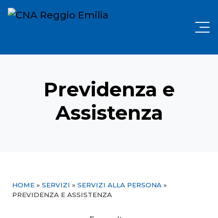
Previdenza e
Assistenza
HOME
»
SERVIZI
»
SERVIZI ALLA PERSONA
»
PREVIDENZA E ASSISTENZA