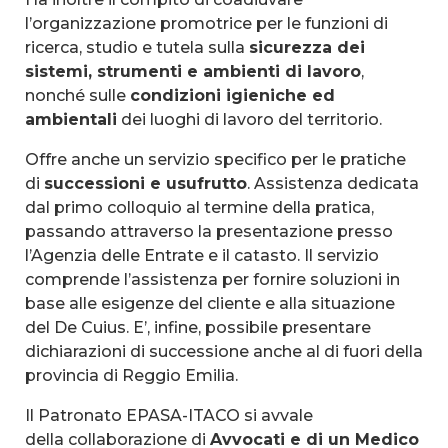
l’organizzazione promotrice per le funzioni di
ricerca, studio e tutela sulla
sicurezza dei
sistemi, strumenti e ambienti di lavoro
,
nonché sulle
condizioni igieniche ed
ambientali
dei luoghi di lavoro del territorio.
Offre anche un servizio specifico per le pratiche
di
successioni e usufrutto
. Assistenza dedicata
dal primo colloquio al termine della pratica,
passando attraverso la presentazione presso
l’Agenzia delle Entrate e il catasto. Il servizio
comprende l’assistenza per fornire soluzioni in
base alle esigenze del cliente e alla situazione
del De Cuius. E’, infine, possibile presentare
dichiarazioni di successione anche al di fuori della
provincia di Reggio Emilia.
Il Patronato EPASA-ITACO si avvale
della collaborazione di
Avvocati e di un Medico