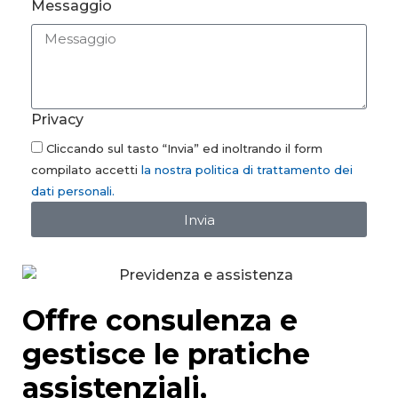
Messaggio
Privacy
Cliccando sul tasto “Invia” ed inoltrando il form
compilato accetti
la nostra politica di trattamento dei
dati personali.
Invia
Offre consulenza e
gestisce le pratiche
assistenziali,