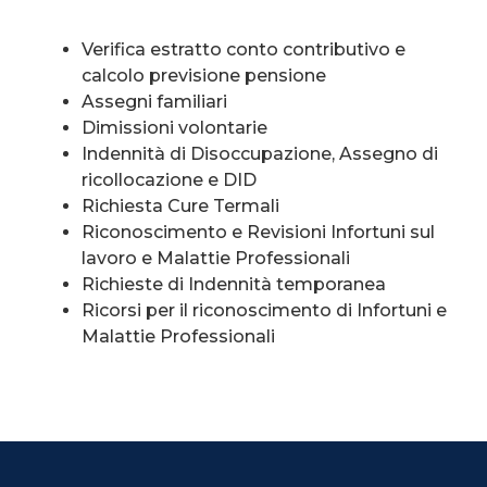
Verifica estratto conto contributivo e
calcolo previsione pensione
Assegni familiari
Dimissioni volontarie
Indennità di Disoccupazione, Assegno di
ricollocazione e DID
Richiesta Cure Termali
Riconoscimento e Revisioni Infortuni sul
lavoro e Malattie Professionali
Richieste di Indennità temporanea
Ricorsi per il riconoscimento di Infortuni e
Malattie Professionali