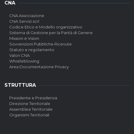
CNA
CNA Associazione
CNA Servizi scrl
Codice Etico e Modello organizzativo
Sistema di Gestione per la Parità di Genere
Mission e Vision
Sovvenzioni Pubbliche Ricevute
Statuto e regolamento
Valori CNA
Whistleblowing
Area Documentazione Privacy
STRUTTURA
Presidente e Presidenza
Direzione Territoriale
Assemblea Territoriale
Organismi Territoriali