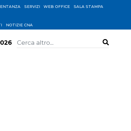
SENTANZA
SERVIZI
WEB OFFICE
SALA STAMPA
I
NOTIZIE CNA
026