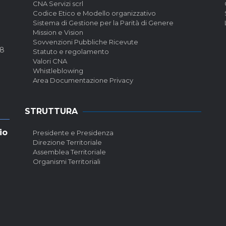
CNA Servizi scrl
Codice Etico e Modello organizzativo
Sistema di Gestione per la Parità di Genere
Mission e Vision
Sovvenzioni Pubbliche Ricevute
58
Statuto e regolamento
Valori CNA
Whistleblowing
Area Documentazione Privacy
STRUTTURA
io
Presidente e Presidenza
Direzione Territoriale
Assemblea Territoriale
Organismi Territoriali