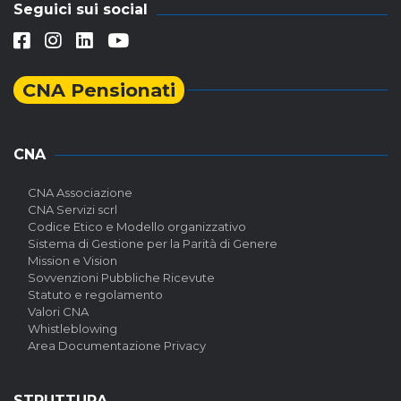
Seguici sui social
CNA Pensionati
CNA
CNA Associazione
CNA Servizi scrl
Codice Etico e Modello organizzativo
Sistema di Gestione per la Parità di Genere
Mission e Vision
Sovvenzioni Pubbliche Ricevute
Statuto e regolamento
Valori CNA
Whistleblowing
Area Documentazione Privacy
STRUTTURA