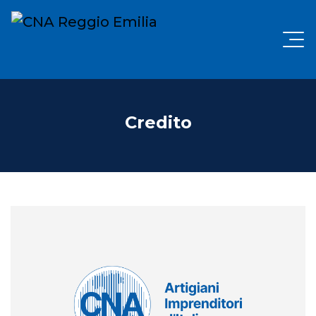
Credito