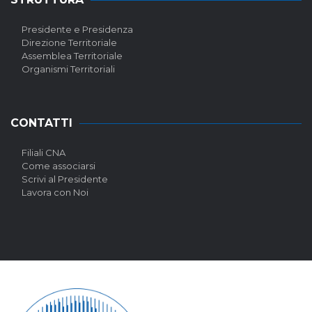
Presidente e Presidenza
Direzione Territoriale
Assemblea Territoriale
Organismi Territoriali
CONTATTI
Filiali CNA
Come associarsi
Scrivi al Presidente
Lavora con Noi