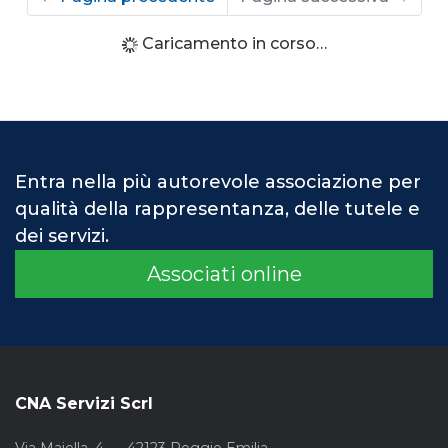
Caricamento in corso…
Entra nella più autorevole associazione per
qualità della rappresentanza, delle tutele e
dei servizi.
Associati online
CNA Servizi Scrl
Via Maiella, 4 – 42123 Reggio Emilia