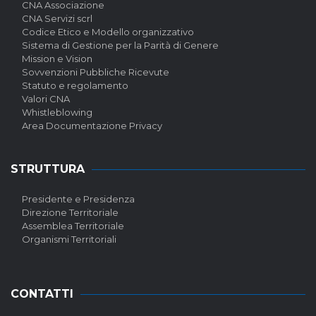
CNA Associazione
CNA Servizi scrl
Codice Etico e Modello organizzativo
Sistema di Gestione per la Parità di Genere
Mission e Vision
Sovvenzioni Pubbliche Ricevute
Statuto e regolamento
Valori CNA
Whistleblowing
Area Documentazione Privacy
STRUTTURA
Presidente e Presidenza
Direzione Territoriale
Assemblea Territoriale
Organismi Territoriali
CONTATTI