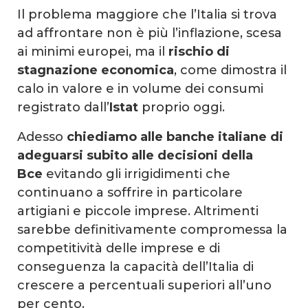
Il problema maggiore che l’Italia si trova
ad affrontare non è più l’inflazione, scesa
ai minimi europei, ma il
rischio di
stagnazione economica
, come dimostra il
calo in valore e in volume dei consumi
registrato dall’
Istat
proprio oggi.
Adesso
chiediamo alle banche italiane di
adeguarsi subito alle decisioni della
Bce
evitando gli irrigidimenti che
continuano a soffrire in particolare
artigiani e piccole imprese. Altrimenti
sarebbe definitivamente compromessa la
competitività delle imprese e di
conseguenza la capacità dell’Italia di
crescere a percentuali superiori all’uno
per cento.