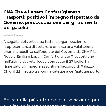
CNA Fita e Lapam Confartigianato
Trasporti: positivo l’impegno rispettato dal
Governo, preoccupazione per gli aumenti
del gasolio
LUGLIO 31, 2026
A seguito del vertice tra tutte le organizzazioni di
rappresentanza di settore, è emersa una valutazione
unanime positiva sull’operato del Governo da CNA Fita
Reggio Emilia e Lapam Confartigianato Trasporti che,
nell’ultimo decreto-legge approvato il 27 luglio, ha
rispettato gli impegni assunti nell’accordo di Palazzo
Chigi il 22 maggio u.s. con la categoria dell’autotrasporto.
Entra nella più autorevole associazione per