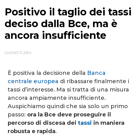
Positivo il taglio dei tassi
deciso dalla Bce, ma è
ancora insufficiente
GIUGNO 11, 2024
È positiva la decisione della
Banca
centrale europea
di ribassare finalmente i
tassi d’interesse. Ma si tratta di una misura
ancora ampiamente insufficiente.
Auspichiamo quindi che sia solo un primo
passo:
ora la Bce deve proseguire il
percorso di discesa dei
tassi
in maniera
robusta e rapida
.