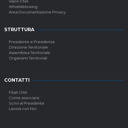
Valori CNA
Whistleblowing
Area Documentazione Privacy
STRUTTURA
Presidente e Presidenza
Direzione Territoriale
Assemblea Territoriale
Organismi Territoriali
CONTATTI
Filiali CNA
Come associarsi
Scrivi al Presidente
Lavora con Noi