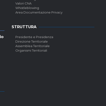
Valori CNA
Whistleblowing
Area Documentazione Privacy
STRUTTURA
io
Presidente e Presidenza
Direzione Territoriale
Assemblea Territoriale
Organismi Territoriali