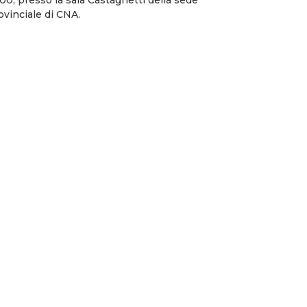
ovinciale di CNA.