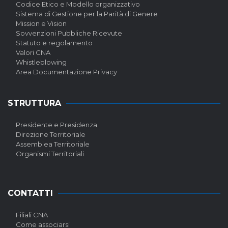
Codice Etico e Modello organizzativo
Sistema di Gestione per la Parità di Genere
Mission e Vision
Sovvenzioni Pubbliche Ricevute
Statuto e regolamento
Valori CNA
Whistleblowing
Area Documentazione Privacy
STRUTTURA
Presidente e Presidenza
Direzione Territoriale
Assemblea Territoriale
Organismi Territoriali
CONTATTI
Filiali CNA
Come associarsi