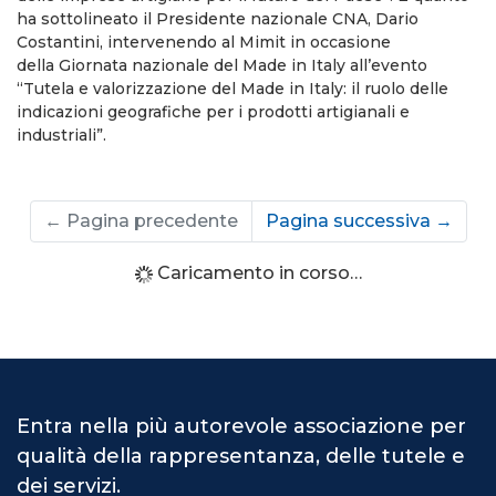
ha sottolineato il Presidente nazionale CNA, Dario
Costantini, intervenendo al Mimit in occasione
della Giornata nazionale del Made in Italy all’evento
“Tutela e valorizzazione del Made in Italy: il ruolo delle
indicazioni geografiche per i prodotti artigianali e
industriali”.
←
Pagina precedente
Pagina successiva
→
Caricamento in corso…
Entra nella più autorevole associazione per
qualità della rappresentanza, delle tutele e
dei servizi.