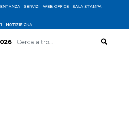
SENTANZA
SERVIZI
WEB OFFICE
SALA STAMPA
I
NOTIZIE CNA
026