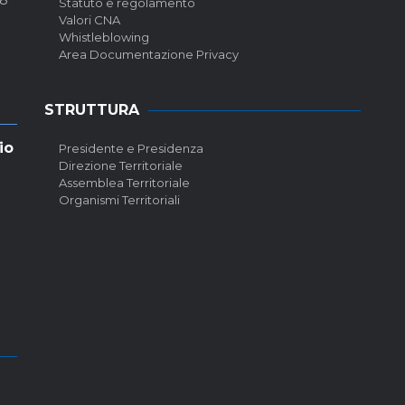
Statuto e regolamento
Valori CNA
Whistleblowing
Area Documentazione Privacy
STRUTTURA
io
Presidente e Presidenza
Direzione Territoriale
Assemblea Territoriale
Organismi Territoriali