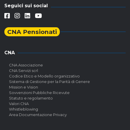
Seguici sui social
CNA Pensionati
CNA
CNA Associazione
CNA Servizi scrl
Codice Etico e Modello organizzativo
Sistema di Gestione per la Parità di Genere
Mission e Vision
Sovvenzioni Pubbliche Ricevute
Statuto e regolamento
Valori CNA
Whistleblowing
Area Documentazione Privacy