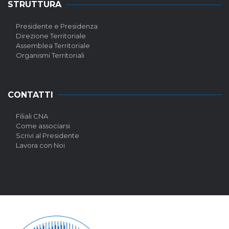
STRUTTURA
Presidente e Presidenza
Direzione Territoriale
Assemblea Territoriale
Organismi Territoriali
CONTATTI
Filiali CNA
Come associarsi
Scrivi al Presidente
Lavora con Noi