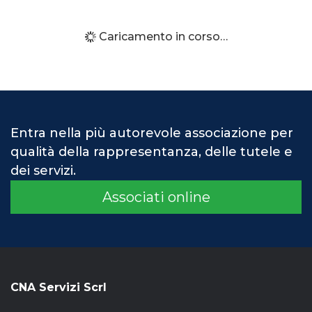
Caricamento in corso…
Entra nella più autorevole associazione per
qualità della rappresentanza, delle tutele e
dei servizi.
Associati online
CNA Servizi Scrl