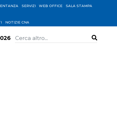
SENTANZA
SERVIZI
WEB OFFICE
SALA STAMPA
I
NOTIZIE CNA
026