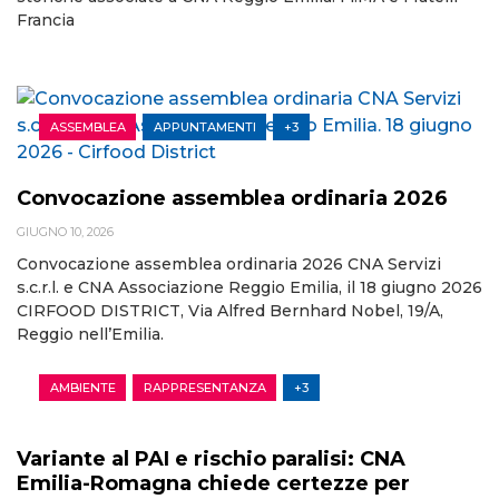
Francia
ASSEMBLEA
APPUNTAMENTI
+3
Convocazione assemblea ordinaria 2026
GIUGNO 10, 2026
Convocazione assemblea ordinaria 2026 CNA Servizi
s.c.r.l. e CNA Associazione Reggio Emilia, il 18 giugno 2026
CIRFOOD DISTRICT, Via Alfred Bernhard Nobel, 19/A,
Reggio nell’Emilia.
AMBIENTE
RAPPRESENTANZA
+3
Variante al PAI e rischio paralisi: CNA
Emilia-Romagna chiede certezze per