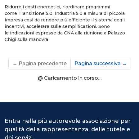
Ridurre i costi energetici, riordinare programmi
come Transizione 5.0, Industria 5.0 a misura di piccola
impresa così da rendere più efficiente il sistema degli
incentivi, accelerare sulle semplificazioni. Sono
le indicazioni espresse da CNA alla riunione a Palazzo
Chigi sulla manovra
←
Pagina precedente
Pagina successiva
→
Caricamento in corso…
Entra nella più autorevole associazione per
qualità della rappresentanza, delle tutele e
dei servizi.