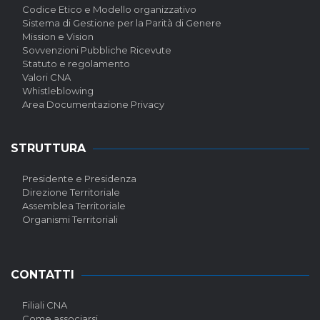
Codice Etico e Modello organizzativo
Sistema di Gestione per la Parità di Genere
Mission e Vision
Sovvenzioni Pubbliche Ricevute
Statuto e regolamento
Valori CNA
Whistleblowing
Area Documentazione Privacy
STRUTTURA
Presidente e Presidenza
Direzione Territoriale
Assemblea Territoriale
Organismi Territoriali
CONTATTI
Filiali CNA
Come associarsi