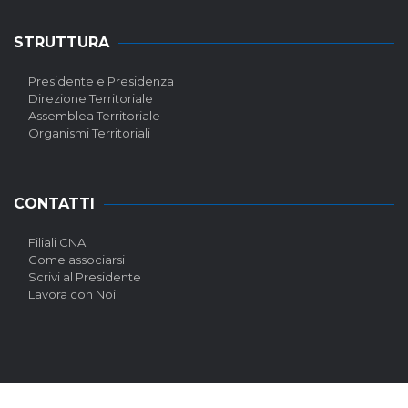
STRUTTURA
Presidente e Presidenza
Direzione Territoriale
Assemblea Territoriale
Organismi Territoriali
CONTATTI
Filiali CNA
Come associarsi
Scrivi al Presidente
Lavora con Noi