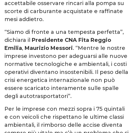
accettabile osservare rincari alla pompa su
scorte di carburante acquistate e raffinate
mesi addietro.
“Siamo di fronte a una tempesta perfetta”,
dichiara il
Presidente CNA Fita Reggio
Emilia
,
Maurizio Messori
. “Mentre le nostre
imprese investono per adeguarsi alle nuove
normative tecnologiche e ambientali, i costi
operativi diventano insostenibili. Il peso della
crisi energetica internazionale non può
essere scaricato interamente sulle spalle
degli autotrasportatori”.
Per le imprese con mezzi sopra i 75 quintali
e con veicoli che rispettano le ultime classi
ambientali, il rimborso delle accise diventa