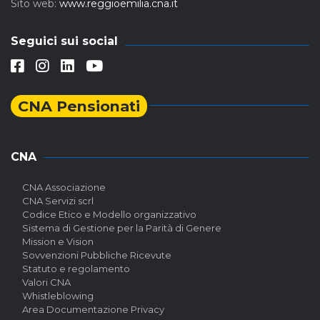
Sito web:
www.reggioemilia.cna.it
Seguici sui social
CNA Pensionati
CNA
CNA Associazione
CNA Servizi scrl
Codice Etico e Modello organizzativo
Sistema di Gestione per la Parità di Genere
Mission e Vision
Sovvenzioni Pubbliche Ricevute
Statuto e regolamento
Valori CNA
Whistleblowing
Area Documentazione Privacy