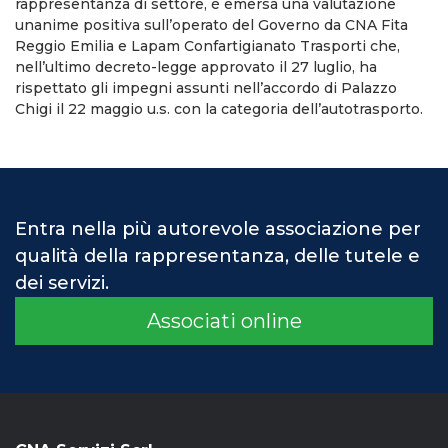
rappresentanza di settore, è emersa una valutazione
unanime positiva sull’operato del Governo da CNA Fita
Reggio Emilia e Lapam Confartigianato Trasporti che,
nell’ultimo decreto-legge approvato il 27 luglio, ha
rispettato gli impegni assunti nell’accordo di Palazzo
Chigi il 22 maggio u.s. con la categoria dell’autotrasporto.
Entra nella più autorevole associazione per
qualità della rappresentanza, delle tutele e
dei servizi.
Associati online